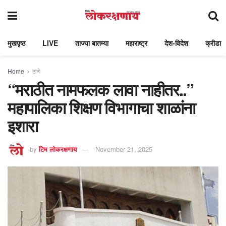
मुखपृष्ठ
LIVE
ताज्या बातम्या
महाराष्ट्र
देश-विदेश
क्रीडा
Home
ठाणे
“मराठीत नामफलक लावा नाहीतर..”
महापालिका शिक्षण विभागाचा शाळांना
इशारा
by
टिम लोकरक्षणाय
November 21, 2025