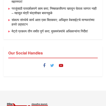
महागणार!
गरजूंसाठी पारदर्शकपणे काम करा; निष्काळजीपणा खपवून घेतला जाणार नाही
– महसूल मंत्री चंद्रशेखर बावनकुळे
संकल्प संस्थेचे कार्य आता एका क्लिकवर; अधिकृत वेबसाईटचे मान्यवरांच्या
हस्ते उद्घाटन
मेट्रो प्रकल्प तीन वर्षांत पूर्ण करा; मुख्यमंत्र्यांचे अधिकाऱ्यांना निर्देश!
Our Social Handles