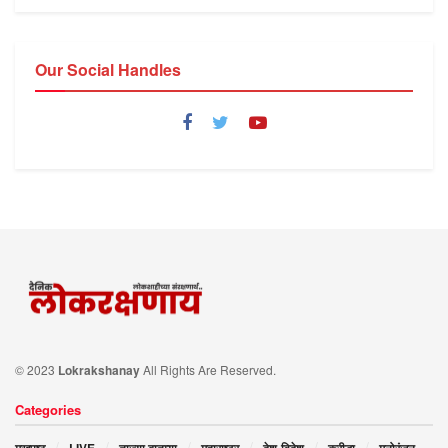
Our Social Handles
© 2023
Lokrakshanay
All Rights Are Reserved.
Categories