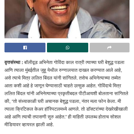
वृत्तसंस्था :
बॉलीवूड अभिनेता गोविंदा काल रात्री त्याच्या घरी बेशुद्ध पडला
आणि त्याला मुंबईतील जुहू येथील रुग्णालयात दाखल करण्यात आले आहे,
असे त्याचे मित्र ललित बिंदल यांनी सांगितले. तसेच अभिनेत्याच्या तब्येत
आता कशी आहे हे जाणून घेण्यासाठी चाहते उत्सुक आहेत. गोविंदाचे मित्र
ललित बिंदल यांनी अभिनेत्याच्या प्रकृतीबद्दल पीटीआयशी बोलताना सांगितले
की, “तो संध्याकाळी घरी अचानक बेशुद्ध पडला, नंतर मला फोन केला. मी
त्याला क्रिटिकल केअर हॉस्पिटलमध्ये आणले. तो डॉक्टरांच्या देखरेखीखाली
आहे आणि त्याची तपासणी सुरु आहेत.” ही माहिती उपलब्ध होताच सोशल
मीडियावर व्हायरल झाली आहे.