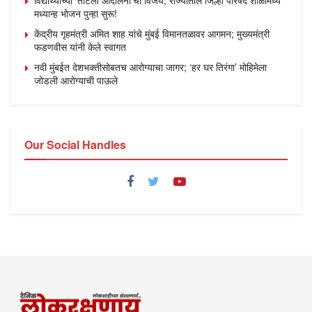
मध्यान्ह भोजन पुन्हा सुरू!
केंद्रीय गृहमंत्री अमित शाह यांचे मुंबई विमानतळावर आगमन; मुख्यमंत्री
फडणवीस यांनी केले स्वागत
नवी मुंबईत देशभक्तीसोबतच आरोग्याचा जागर; ‘हर घर तिरंगा’ मोहिमेला
जोडली आरोग्याची पाऊले
Our Social Handles