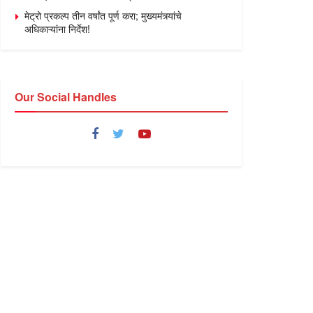
मेट्रो प्रकल्प तीन वर्षांत पूर्ण करा; मुख्यमंत्र्यांचे
अधिकाऱ्यांना निर्देश!
Our Social Handles