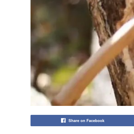
Share on Facebook