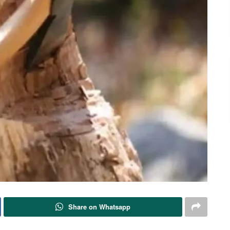
Share on Whatsapp