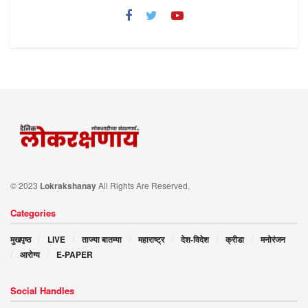
© 2023
Lokrakshanay
All Rights Are Reserved.
Categories
मुखपृष्ठ
LIVE
ताज्या बातम्या
महाराष्ट्र
देश-विदेश
क्रीडा
मनोरंजन
आरोग्य
E-PAPER
Social Handles