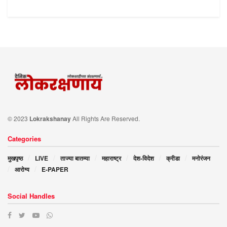
© 2023
Lokrakshanay
All Rights Are Reserved.
Categories
मुखपृष्ठ
LIVE
ताज्या बातम्या
महाराष्ट्र
देश-विदेश
क्रीडा
मनोरंजन
आरोग्य
E-PAPER
Social Handles