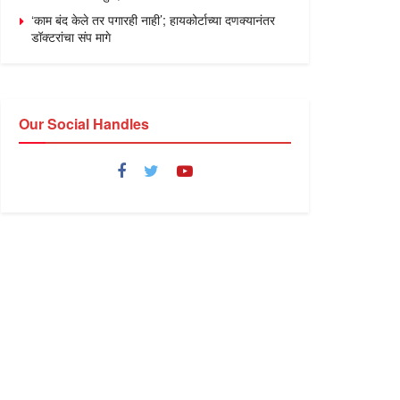
‘काम बंद केले तर पगारही नाही’; हायकोर्टाच्या दणक्यानंतर
डॉक्टरांचा संप मागे
Our Social Handles