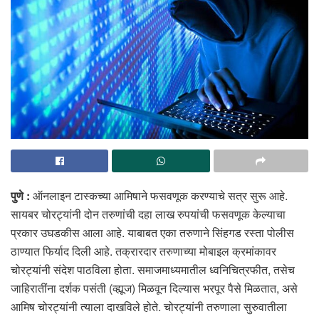
पुणे :
ऑनलाइन टास्कच्या आमिषाने फसवणूक करण्याचे सत्र सुरू आहे.
सायबर चोरट्यांनी दोन तरुणांची दहा लाख रुपयांची फसवणूक केल्याचा
प्रकार उघडकीस आला आहे. याबाबत एका तरुणाने सिंहगड रस्ता पोलीस
ठाण्यात फिर्याद दिली आहे. तक्रारदार तरुणाच्या मोबाइल क्रमांकावर
चोरट्यांनी संदेश पाठविला होता. समाजमाध्यमातील ध्वनिचित्रफीत, तसेच
जाहिरातींना दर्शक पसंती (व्ह्यूज) मिळवून दिल्यास भरपूर पैसे मिळतात, असे
आमिष चोरट्यांनी त्याला दाखविले होते. चोरट्यांनी तरुणाला सुरुवातीला