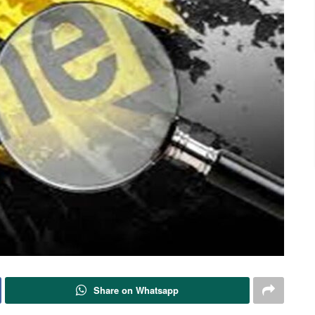
Share on Whatsapp