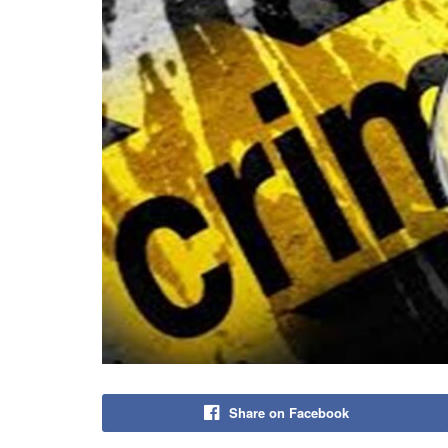
Share on Facebook