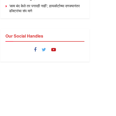
‘काम बंद केले तर पगारही नाही’; हायकोर्टाच्या दणक्यानंतर
डॉक्टरांचा संप मागे
Our Social Handles