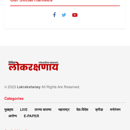
© 2023
Lokrakshanay
All Rights Are Reserved.
Categories
मुखपृष्ठ
LIVE
ताज्या बातम्या
महाराष्ट्र
देश-विदेश
क्रीडा
मनोरंजन
आरोग्य
E-PAPER