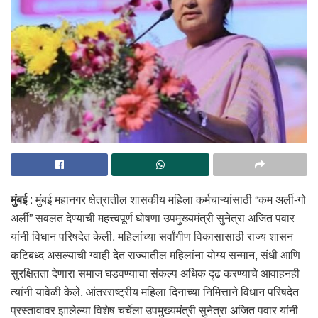
मुंबई
: मुंबई महानगर क्षेत्रातील शासकीय महिला कर्मचाऱ्यांसाठी “कम अर्ली-गो
अर्ली” सवलत देण्याची महत्त्वपूर्ण घोषणा उपमुख्यमंत्री सुनेत्रा अजित पवार
यांनी विधान परिषदेत केली. महिलांच्या सर्वांगीण विकासासाठी राज्य शासन
कटिबध्द असल्याची ग्वाही देत राज्यातील महिलांना योग्य सन्मान, संधी आणि
सुरक्षितता देणारा समाज घडवण्याचा संकल्प अधिक दृढ करण्याचे आवाहनही
त्यांनी यावेळी केले. आंतरराष्ट्रीय महिला दिनाच्या निमित्ताने विधान परिषदेत
प्रस्तावावर झालेल्या विशेष चर्चेला उपमुख्यमंत्री सुनेत्रा अजित पवार यांनी