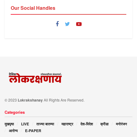
Our Social Handles
© 2023
Lokrakshanay
All Rights Are Reserved.
Categories
मुखपृष्ठ
LIVE
ताज्या बातम्या
महाराष्ट्र
देश-विदेश
क्रीडा
मनोरंजन
आरोग्य
E-PAPER