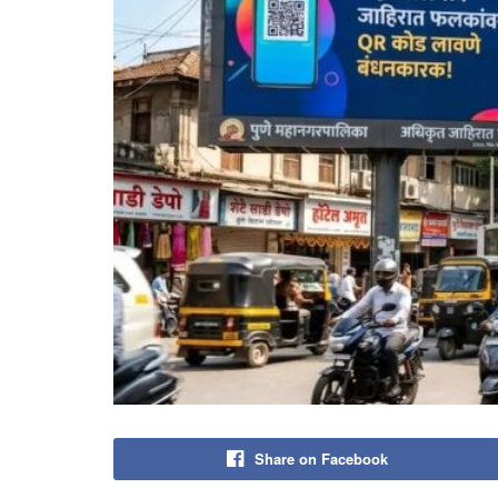
Share on Facebook