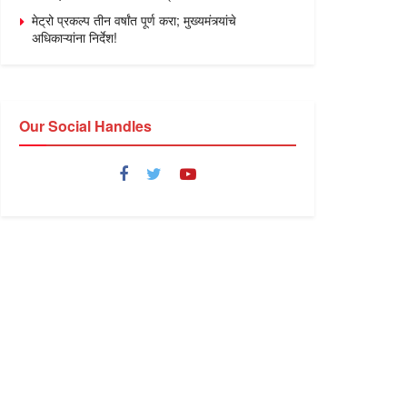
मेट्रो प्रकल्प तीन वर्षांत पूर्ण करा; मुख्यमंत्र्यांचे
अधिकाऱ्यांना निर्देश!
Our Social Handles