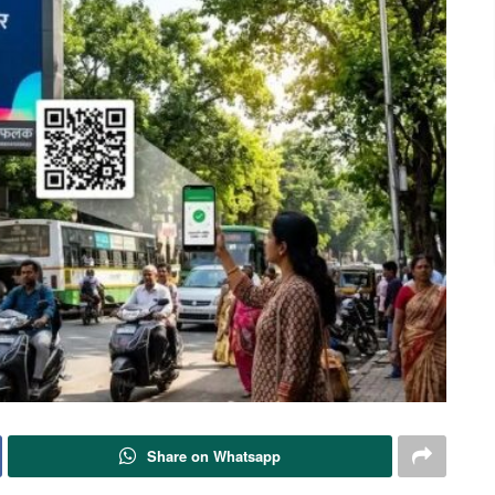
Share on Whatsapp