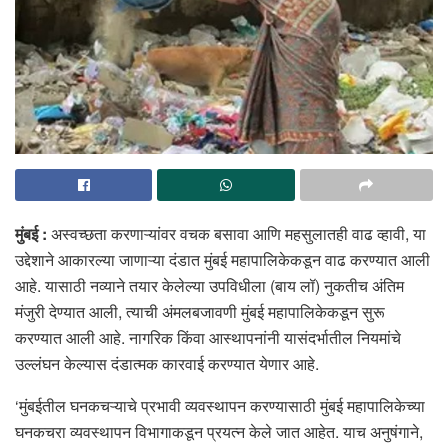
मुंबई :
अस्वच्छता करणाऱ्यांवर वचक बसावा आणि महसुलातही वाढ व्हावी, या
उद्देशाने आकारल्या जाणाऱ्या दंडात मुंबई महापालिकेकडून वाढ करण्यात आली
आहे. यासाठी नव्याने तयार केलेल्या उपविधीला (बाय लॉ) नुकतीच अंतिम
मंजुरी देण्यात आली, त्याची अंमलबजावणी मुंबई महापालिकेकडून सुरू
करण्यात आली आहे. नागरिक किंवा आस्थापनांनी यासंदर्भातील नियमांचे
उल्लंघन केल्यास दंडात्मक कारवाई करण्यात येणार आहे.
‘मुंबईतील घनकचऱ्याचे प्रभावी व्यवस्थापन करण्यासाठी मुंबई महापालिकेच्या
घनकचरा व्यवस्थापन विभागाकडून प्रयत्न केले जात आहेत. याच अनुषंगाने,