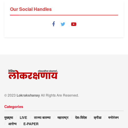
Our Social Handles
© 2023
Lokrakshanay
All Rights Are Reserved.
Categories
मुखपृष्ठ
LIVE
ताज्या बातम्या
महाराष्ट्र
देश-विदेश
क्रीडा
मनोरंजन
आरोग्य
E-PAPER