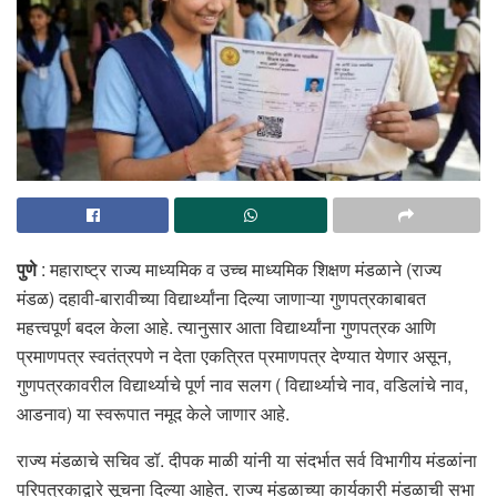
पुणे
: महाराष्ट्र राज्य माध्यमिक व उच्च माध्यमिक शिक्षण मंडळाने (राज्य
मंडळ) दहावी-बारावीच्या विद्यार्थ्यांना दिल्या जाणाऱ्या गुणपत्रकाबाबत
महत्त्वपूर्ण बदल केला आहे. त्यानुसार आता विद्यार्थ्यांना गुणपत्रक आणि
प्रमाणपत्र स्वतंत्रपणे न देता एकत्रित प्रमाणपत्र देण्यात येणार असून,
गुणपत्रकावरील विद्यार्थ्याचे पूर्ण नाव सलग ( विद्यार्थ्याचे नाव, वडिलांचे नाव,
आडनाव) या स्वरूपात नमूद केले जाणार आहे.
राज्य मंडळाचे सचिव डॉ. दीपक माळी यांनी या संदर्भात सर्व विभागीय मंडळांना
परिपत्रकाद्वारे सूचना दिल्या आहेत. राज्य मंडळाच्या कार्यकारी मंडळाची सभा