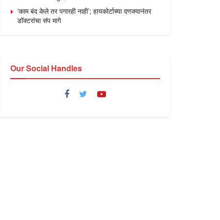
‘काम बंद केले तर पगारही नाही’; हायकोर्टाच्या दणक्यानंतर
डॉक्टरांचा संप मागे
Our Social Handles