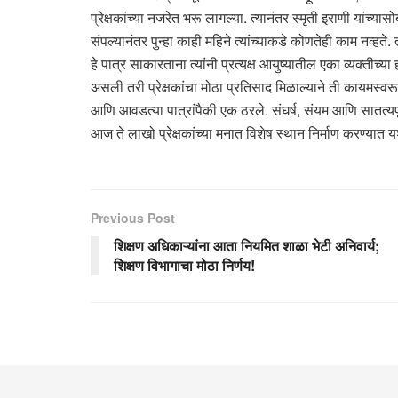
प्रेक्षकांच्या नजरेत भरू लागल्या. त्यानंतर स्मृती इराणी यांच
संपल्यानंतर पुन्हा काही महिने त्यांच्याकडे कोणतेही काम नव्हते
हे पात्र साकारताना त्यांनी प्रत्यक्ष आयुष्यातील एका व्यक्तीच्य
असली तरी प्रेक्षकांचा मोठा प्रतिसाद मिळाल्याने ती कायमस्वर
आणि आवडत्या पात्रांपैकी एक ठरले. संघर्ष, संयम आणि सातत्यपू
आज ते लाखो प्रेक्षकांच्या मनात विशेष स्थान निर्माण करण्यात 
Previous Post
शिक्षण अधिकाऱ्यांना आता नियमित शाळा भेटी अनिवार्य;
शिक्षण विभागाचा मोठा निर्णय!