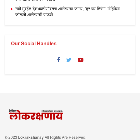
नवी मुंबईत देशभक्तीसोबतच आरोग्याचा जागर; ‘हर घर तिरंगा’ मोहिमेला
जोडली आरोग्याची पाऊले
Our Social Handles
© 2023
Lokrakshanay
All Rights Are Reserved.