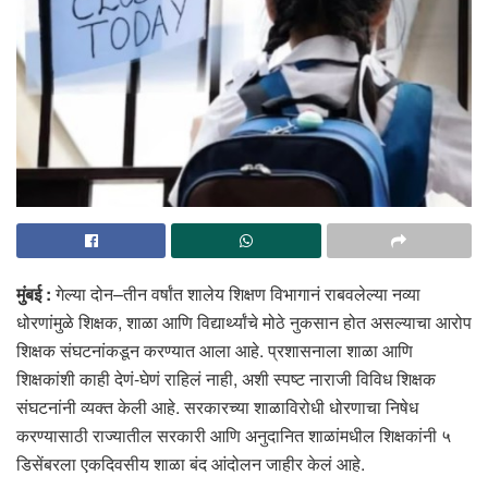
मुंबई :
गेल्या दोन–तीन वर्षांत शालेय शिक्षण विभागानं राबवलेल्या नव्या
धोरणांमुळे शिक्षक, शाळा आणि विद्यार्थ्यांचे मोठे नुकसान होत असल्याचा आरोप
शिक्षक संघटनांकडून करण्यात आला आहे. प्रशासनाला शाळा आणि
शिक्षकांशी काही देणं-घेणं राहिलं नाही, अशी स्पष्ट नाराजी विविध शिक्षक
संघटनांनी व्यक्त केली आहे. सरकारच्या शाळाविरोधी धोरणाचा निषेध
करण्यासाठी राज्यातील सरकारी आणि अनुदानित शाळांमधील शिक्षकांनी ५
डिसेंबरला एकदिवसीय शाळा बंद आंदोलन जाहीर केलं आहे.