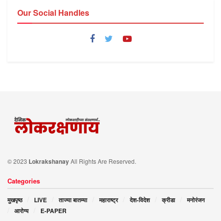
Our Social Handles
© 2023
Lokrakshanay
All Rights Are Reserved.
Categories
मुखपृष्ठ
LIVE
ताज्या बातम्या
महाराष्ट्र
देश-विदेश
क्रीडा
मनोरंजन
आरोग्य
E-PAPER