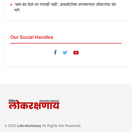
‘काम बंद केले तर पगारही नाही’; हायकोर्टाच्या दणक्यानंतर डॉक्टरांचा संप
मागे
Our Social Handles
© 2023
Lokrakshanay
All Rights Are Reserved.