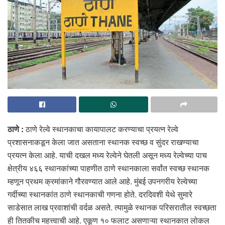
ठाणे :
ठाणे रेल्वे स्थानकाचा कायापालट करण्याचा प्रयत्न रेल्वे
प्रशासनाकडून केला जात असताना स्थानक स्वच्छ व सुंदर राखण्याचा
प्रयत्न केला आहे. याची दखल मध्य रेल्वेने घेतली असून मध्य रेल्वेच्या पाच
क्षेत्रीय ४६६ स्थानकांच्या पाहणीत ठाणे स्थानकाला सर्वांत स्वच्छ स्थानक
म्हणून प्रथम क्रमांकाने गौरवण्यात आले आहे. मुंबई उपनगरीय रेल्वेच्या
गर्दीच्या स्थानकांत ठाणे स्थानकाची गणना होते. दरदिवशी येथे सुमारे
साडेसात लाख प्रवाशांची वर्दळ असते. त्यामुळे स्थानक परिसरातील स्वच्छता
ही तितकीच महत्त्वाची आहे. एकूण १० फलाट असणाऱ्या स्थानकात लोकल