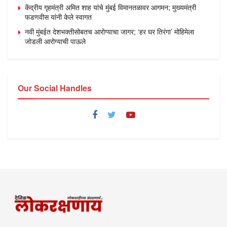
केंद्रीय गृहमंत्री अमित शाह यांचे मुंबई विमानतळावर आगमन; मुख्यमंत्री
फडणवीस यांनी केले स्वागत
नवी मुंबईत देशभक्तीसोबतच आरोग्याचा जागर; ‘हर घर तिरंगा’ मोहिमेला
जोडली आरोग्याची पाऊले
Our Social Handles