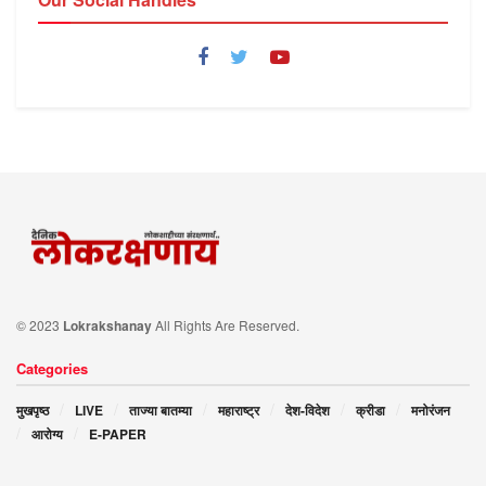
© 2023
Lokrakshanay
All Rights Are Reserved.
Categories
मुखपृष्ठ
LIVE
ताज्या बातम्या
महाराष्ट्र
देश-विदेश
क्रीडा
मनोरंजन
आरोग्य
E-PAPER