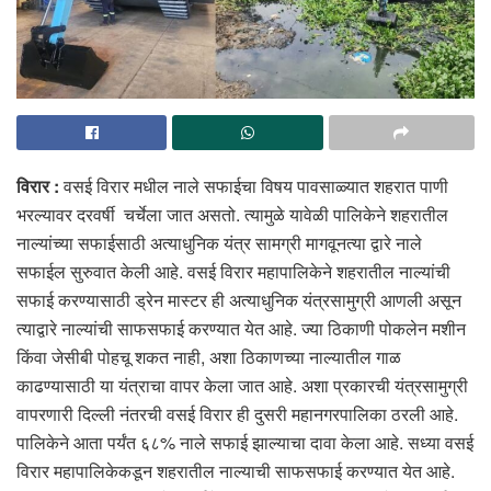
विरार :
वसई विरार मधील नाले सफाईचा विषय पावसाळ्यात शहरात पाणी
भरल्यावर दरवर्षी चर्चेला जात असतो. त्यामुळे यावेळी पालिकेने शहरातील
नाल्यांच्या सफाईसाठी अत्याधुनिक यंत्र सामग्री मागवूनत्या द्वारे नाले
सफाईल सुरुवात केली आहे. वसई विरार महापालिकेने शहरातील नाल्यांची
सफाई करण्यासाठी ड्रेन मास्टर ही अत्याधुनिक यंत्रसामुग्री आणली असून
त्याद्वारे नाल्यांची साफसफाई करण्यात येत आहे. ज्या ठिकाणी पोकलेन मशीन
किंवा जेसीबी पोहचू शकत नाही, अशा ठिकाणच्या नाल्यातील गाळ
काढण्यासाठी या यंत्राचा वापर केला जात आहे. अशा प्रकारची यंत्रसामुग्री
वापरणारी दिल्ली नंतरची वसई विरार ही दुसरी महानगरपालिका ठरली आहे.
पालिकेने आता पर्यंत ६८% नाले सफाई झाल्याचा दावा केला आहे. सध्या वसई
विरार महापालिकेकडून शहरातील नाल्याची साफसफाई करण्यात येत आहे.