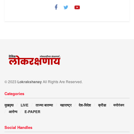
© 2023
Lokrakshanay
All Rights Are Reserved.
Categories
मुखपृष्ठ
LIVE
ताज्या बातम्या
महाराष्ट्र
देश-विदेश
क्रीडा
मनोरंजन
आरोग्य
E-PAPER
Social Handles