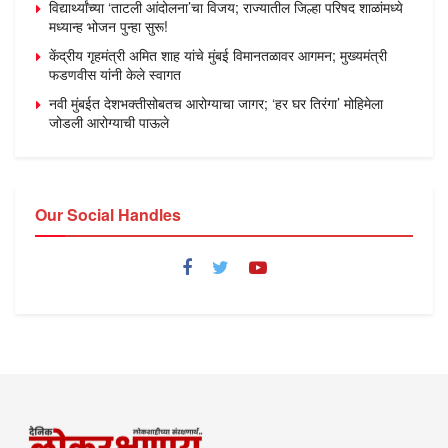
विद्यार्थ्यांच्या ‘ताटली आंदोलना’चा विजय; राज्यातील जिल्हा परिषद शाळांमध्ये
मध्यान्ह भोजन पुन्हा सुरू!
केंद्रीय गृहमंत्री अमित शाह यांचे मुंबई विमानतळावर आगमन; मुख्यमंत्री
फडणवीस यांनी केले स्वागत
नवी मुंबईत देशभक्तीसोबतच आरोग्याचा जागर; ‘हर घर तिरंगा’ मोहिमेला
जोडली आरोग्याची पाऊले
Our Social Handles