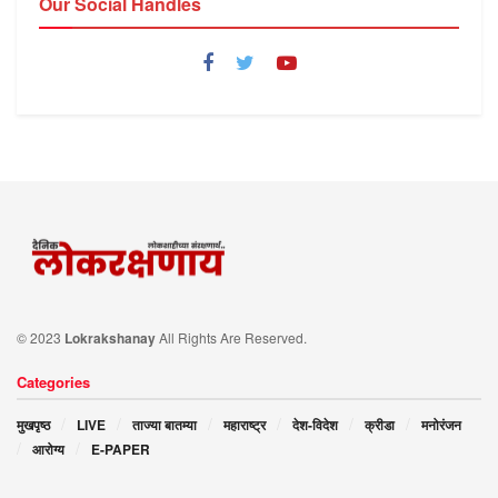
Our Social Handles
© 2023
Lokrakshanay
All Rights Are Reserved.
Categories
मुखपृष्ठ
LIVE
ताज्या बातम्या
महाराष्ट्र
देश-विदेश
क्रीडा
मनोरंजन
आरोग्य
E-PAPER