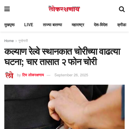
मुखपृष्ठ
LIVE
ताज्या बातम्या
महाराष्ट्र
देश-विदेश
क्रीडा
Home
गुन्हेगारी
कल्याण रेल्वे स्थानकात चोरीच्या वाढत्या
घटना; चार तासात २ फोन चोरी
by
टिम लोकरक्षणाय
September 26, 2025