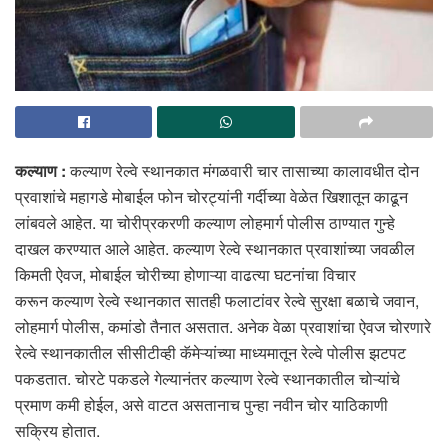
कल्याण
:
कल्याण रेल्वे स्थानकात मंगळवारी चार तासाच्या कालावधीत दोन
प्रवाशांचे महागडे मोबाईल फोन चोरट्यांनी गर्दीच्या वेळेत खिशातून काढून
लांबवले आहेत. या चोरीप्रकरणी कल्याण लोहमार्ग पोलीस ठाण्यात गुन्हे
दाखल करण्यात आले आहेत. कल्याण रेल्वे स्थानकात प्रवाशांच्या जवळील
किमती ऐवज, मोबाईल चोरीच्या होणाऱ्या वाढत्या घटनांचा विचार
करून कल्याण रेल्वे स्थानकात सातही फलाटांवर रेल्वे सुरक्षा बळाचे जवान,
लोहमार्ग पोलीस, कमांडो तैनात असतात. अनेक वेळा प्रवाशांचा ऐवज चोरणारे
रेल्वे स्थानकातील सीसीटीव्ही कॅमेऱ्यांच्या माध्यमातून रेल्वे पोलीस झटपट
पकडतात. चोरटे पकडले गेल्यानंतर कल्याण रेल्वे स्थानकातील चोऱ्यांचे
प्रमाण कमी होईल, असे वाटत असतानाच पुन्हा नवीन चोर याठिकाणी
सक्रिय होतात.