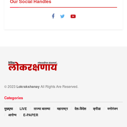
Our Social Handles
© 2023
Lokrakshanay
All Rights Are Reserved.
Categories
मुखपृष्ठ
LIVE
ताज्या बातम्या
महाराष्ट्र
देश-विदेश
क्रीडा
मनोरंजन
आरोग्य
E-PAPER