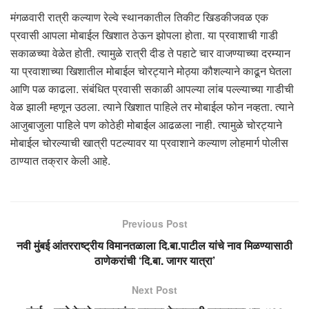
मंगळवारी रात्री कल्याण रेल्वे स्थानकातील तिकीट खिडकीजवळ एक
प्रवासी आपला मोबाईल खिशात ठेऊन झोपला होता. या प्रवाशाची गाडी
सकाळच्या वेळेत होती. त्यामुळे रात्री दीड ते पहाटे चार वाजण्याच्या दरम्यान
या प्रवाशाच्या खिशातील मोबाईल चोरट्याने मोठ्या कौशल्याने काढून घेतला
आणि पळ काढला. संबंधित प्रवासी सकाळी आपल्या लांब पल्ल्याच्या गाडीची
वेळ झाली म्हणून उठला. त्याने खिशात पाहिले तर मोबाईल फोन नव्हता. त्याने
आजुबाजुला पाहिले पण कोठेही मोबाईल आढळला नाही. त्यामुळे चोरट्याने
मोबाईल चोरल्याची खात्री पटल्यावर या प्रवाशाने कल्याण लोहमार्ग पोलीस
ठाण्यात तक्रार केली आहे.
Previous Post
नवी मुंबई आंतरराष्ट्रीय विमानतळाला दि.बा.पाटील यांचे नाव मिळण्यासाठी
ठाणेकरांची ‘दि.बा. जागर यात्रा’
Next Post