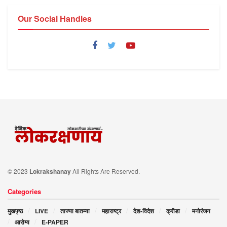
Our Social Handles
© 2023
Lokrakshanay
All Rights Are Reserved.
Categories
मुखपृष्ठ
LIVE
ताज्या बातम्या
महाराष्ट्र
देश-विदेश
क्रीडा
मनोरंजन
आरोग्य
E-PAPER