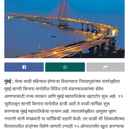
मुंबई :
येत्या काही महिन्यात होणाऱ्या विधानसभा निवडणुकांच्या पार्श्वभूमीवर
मुंबई सागरी किनारा मार्गातील विविध टप्पे वाहनचालकांच्या सेवेत
आणण्यासाठी राज्य सरकार आणि मुंबई महापालिकेचा खटाटोप सुरू आहे. ११
जुलैपासून सागरी किनारा मार्गातील हाजी अली ते वरळी मार्गिका सुरू
करण्याचा मुंबई महापालिकेचा प्रयत्न आहे. त्यापार्श्वभूमीवर आयुक्त भूषण
गगराणी यांनी मंगळवारी या मार्गिकेची पाहणी केली. तर वरळी सी लिंकपर्यंतच्या
विस्तारातील वांद्रेच्या दिशेने जाणारी टप्पाही १५ ऑगस्टपर्यंत खुला करण्याचा