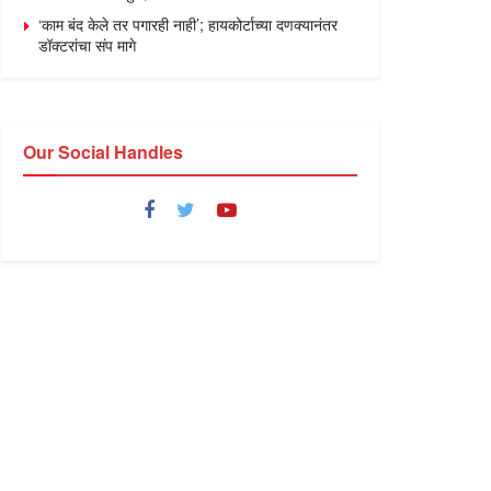
‘काम बंद केले तर पगारही नाही’; हायकोर्टाच्या दणक्यानंतर
डॉक्टरांचा संप मागे
Our Social Handles