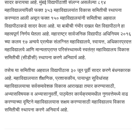
सादर करायचा आहे. मुंबई विद्यापीठाशी संलग्न असलेल्या ८९४
महाविद्यालयांपैकी फक्त ३५३ महाविद्यालयांत विकास समितीची स्थापना
करण्यात आली असून फक्त १५० महाविद्यालयांनी समितीचा अहवाल
विद्यापीठाकडे सादर केला आहे. या बाबीची गंभीर दखल घेत विद्यापीठाने हा
महत्वपूर्ण निर्णय घेतला आहे. महाराष्ट्र सार्वजनिक विद्यापीठ अधिनियम २०१६
च्या कलम ९७ अन्वये प्रत्येक संलग्नित महाविद्यालये, स्वायत्त, अधिकारप्रदत्त
महाविद्यालये आणि मान्यताप्राप्त परिसंस्थामध्ये स्वतंत्र महाविद्यालय विकास
समितीची (सीडीसी) स्थापना करणे अनिवार्य आहे.
तसेच या समितीचा अहवाल विद्यापीठास ३० जून पूर्वी सादर करणे बंधनकारक
आहे. महाविद्यालयात शैक्षणिक, प्रशासकीय, पायाभूत सुविधांसह
महाविद्यालयाचा सर्वसमावेशक विकास आराखडा तयार करण्यासाठी,
अभ्यासविषयक व अभ्यासानुवर्ती, पाठ्येतर कार्यक्रमामधील गुणवत्तेमध्ये वाढ
करण्याच्या दृष्टिने महाविद्यालयास सक्षम करण्यासाठी महाविद्यालय विकास
समितीची स्थापना करणे अनिवार्य आहे.