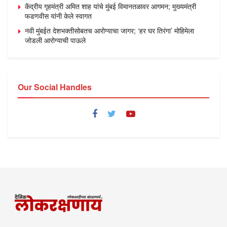
केंद्रीय गृहमंत्री अमित शाह यांचे मुंबई विमानतळावर आगमन; मुख्यमंत्री
फडणवीस यांनी केले स्वागत
नवी मुंबईत देशभक्तीसोबतच आरोग्याचा जागर; ‘हर घर तिरंगा’ मोहिमेला
जोडली आरोग्याची पाऊले
Our Social Handles