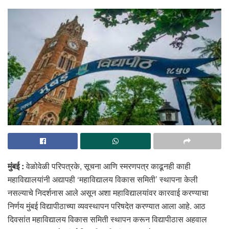
मुंबई :
वेळोवेळी परिपत्रके, सूचना आणि स्मरणपत्र काढूनही काही
महाविद्यालयांनी अद्यापही ‘महाविद्यालय विकास समिती’ स्थापना केली
नसल्याचे निदर्शनास आले असून अशा महाविद्यालयांवर कारवाई करण्याचा
निर्णय मुंबई विद्यापीठाच्या व्यवस्थापन परिषदेत करण्यात आला आहे. आठ
दिवसांत महाविद्यालय विकास समिती स्थापन करून विद्यापीठास अहवाल