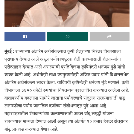
मुंबई :
राज्याच्या अंतरिम अर्थसंकल्पात कृषी क्षेत्राच्या निरंतर विकासाला
प्राधान्य देण्यात आले असून पर्यावरणपूरक शेती करण्यासाठी शेतकऱ्यांना
प्रोत्साहन देण्यात आले असल्याची प्रतिक्रिया कृषिमंत्री धनंजय मुंडे यांनी
व्यक्त केली आहे. अर्थमंत्री तथा उपमुख्यमंत्री अजित पवार यांनी विधानसभेत
अंतरिम अर्थसंकल्प सादर केला. याविषयी कृषिमंत्री धनंजय मुंडे म्हणाले, कृषी
विभागाला ३६५० कोटी रुपयांचा नियतव्यय प्रस्तावित करण्यात आलेला आहे.
वातावरणीय बदलाला सामोरे जाताना पर्यावरणाचे संतुलन राखण्यासाठी बांबू
लागवडीचा पर्याय जागतिक दर्जाच्या संशोधनातून पुढे आला आहे.
महाराष्ट्रातील शेतकऱ्यांच्या कल्याणासाठी अटल बांबू समृद्धी योजना
राबवण्यास मान्यता देण्यात आली असून त्या अंतर्गत १० हजार हेक्टर क्षेत्रावर
बांबू लागवड करण्यात येणार आहे.