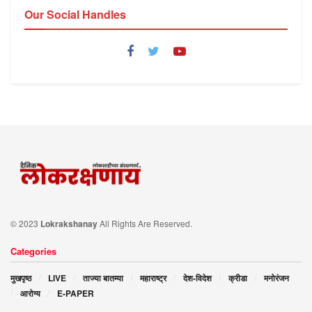
Our Social Handles
© 2023
Lokrakshanay
All Rights Are Reserved.
Categories
मुखपृष्ठ
LIVE
ताज्या बातम्या
महाराष्ट्र
देश-विदेश
क्रीडा
मनोरंजन
आरोग्य
E-PAPER