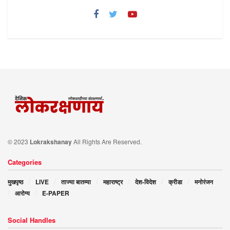
© 2023
Lokrakshanay
All Rights Are Reserved.
Categories
मुखपृष्ठ
LIVE
ताज्या बातम्या
महाराष्ट्र
देश-विदेश
क्रीडा
मनोरंजन
आरोग्य
E-PAPER
Social Handles