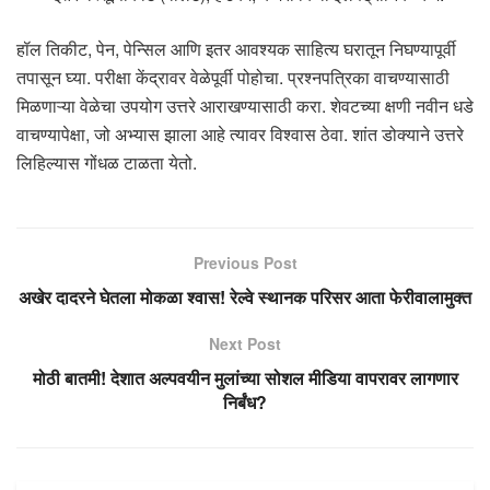
हॉल तिकीट, पेन, पेन्सिल आणि इतर आवश्यक साहित्य घरातून निघण्यापूर्वी
तपासून घ्या. परीक्षा केंद्रावर वेळेपूर्वी पोहोचा. प्रश्नपत्रिका वाचण्यासाठी
मिळणाऱ्या वेळेचा उपयोग उत्तरे आराखण्यासाठी करा. शेवटच्या क्षणी नवीन धडे
वाचण्यापेक्षा, जो अभ्यास झाला आहे त्यावर विश्वास ठेवा. शांत डोक्याने उत्तरे
लिहिल्यास गोंधळ टाळता येतो.
Previous Post
अखेर दादरने घेतला मोकळा श्वास! रेल्वे स्थानक परिसर आता फेरीवालामुक्त
Next Post
मोठी बातमी! देशात अल्पवयीन मुलांच्या सोशल मीडिया वापरावर लागणार
निर्बंध?