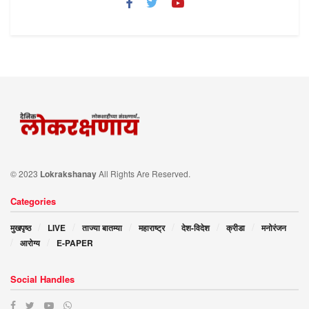
© 2023
Lokrakshanay
All Rights Are Reserved.
Categories
मुखपृष्ठ
LIVE
ताज्या बातम्या
महाराष्ट्र
देश-विदेश
क्रीडा
मनोरंजन
आरोग्य
E-PAPER
Social Handles