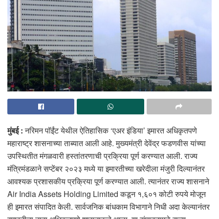
मुंबई :
नरिमन पॉईंट येथील ऐतिहासिक ‘एअर इंडिया’ इमारत अधिकृतपणे
महाराष्ट्र शासनाच्या ताब्यात आली आहे. मुख्यमंत्री देवेंद्र फडणवीस यांच्या
उपस्थितीत मंगळवारी हस्तांतरणाची प्रक्रिया पूर्ण करण्यात आली. राज्य
मंत्रिमंडळाने सप्टेंबर २०२३ मध्ये या इमारतीच्या खरेदीला मंजुरी दिल्यानंतर
आवश्यक प्रशासकीय प्रक्रिया पूर्ण करण्यात आली. त्यानंतर राज्य शासनाने
Air India Assets Holding Limited कडून १,६०१ कोटी रुपये मोजून
ही इमारत संपादित केली. सार्वजनिक बांधकाम विभागाने निधी अदा केल्यानंतर