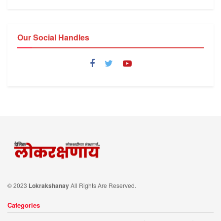
Our Social Handles
© 2023
Lokrakshanay
All Rights Are Reserved.
Categories