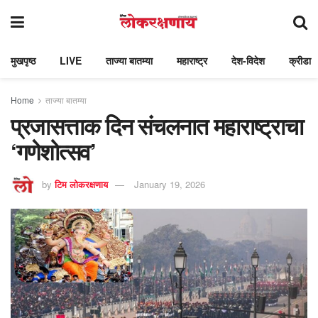
मुखपृष्ठ
LIVE
ताज्या बातम्या
महाराष्ट्र
देश-विदेश
क्रीडा
Home
ताज्या बातम्या
प्रजासत्ताक दिन संचलनात महाराष्ट्राचा
‘गणेशोत्सव’
by
टिम लोकरक्षणाय
January 19, 2026