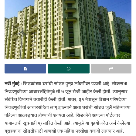
नवी मुंबई :
सिडकोच्या घरांची सोडत पुन्हा लांबणीवर पडली आहे. लोकसभा
निवडणुकीच्या आचारसंहितेमुळे ती ७ जून रोजी जाहीर केली होती. त्यानुसार
संबंधित विभागाने तयारीही केली होती. मात्र, ३१ मेपासून विधान परिषदेच्या
निवडणुकीची आचारसंहिता लागू झाल्याने आता घरांची सोडत जुलै महिन्याच्या
पहिल्या आठवड्यात होण्याची शक्यता आहे. सिडकोने आपल्या पोर्टलवर
याबाबतची सूचनाही प्रसारित केली आहे. त्यामुळे या गृहयोजनेत अर्ज केलेल्या
ग्राहकांना सोडतीसाठी आणखी एक महिना प्रतीक्षा करावी लागणार आहे.