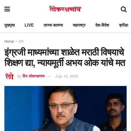
मुखपृष्ठ
LIVE
ताज्या बातम्या
महाराष्ट्र
देश-विदेश
क्रीडा
Home
ठाणे
इंग्रजी माध्यमांच्या शाळेत मराठी विषयाचे
शिक्षण द्या, न्यायमूर्ती अभय ओक यांचे मत
by
टिम लोकरक्षणाय
July 10, 2025