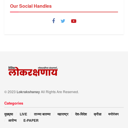
Our Social Handles
© 2023
Lokrakshanay
All Rights Are Reserved.
Categories
मुखपृष्ठ
LIVE
ताज्या बातम्या
महाराष्ट्र
देश-विदेश
क्रीडा
मनोरंजन
आरोग्य
E-PAPER