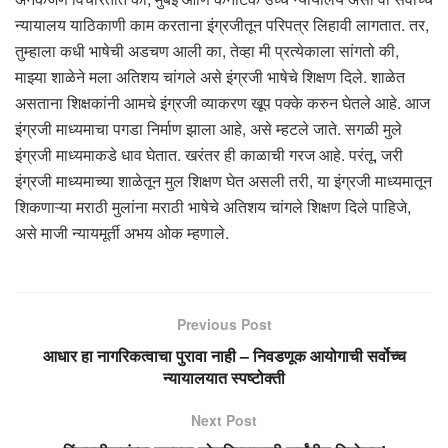
न्यायालय याठिकाणी काम करताना इंग्रजीतून परिपत्र लिहावी लागतात. तर,
तुम्हाला कधी भाषेची अडचण आली का, तेव्हा मी प्रत्येकाला सांगतो की,
माझ्या शाळेने मला अतिशय चांगले असे इंग्रजी भाषेचे शिक्षण दिले. शाळेत
असताना शिक्षकांनी आमचे इंग्रजी व्याकरण खूप पक्के करुन घेतले आहे. आज
इंग्रजी माध्यमाचा पगडा निर्माण झाला आहे, असे म्हटले जाते. सगळी मुले
इंग्रजी माध्यमाकडे धाव घेतात. खरंतर ही काळाची गरज आहे. परंतू, जरी
इंग्रजी माध्यमाच्या शाळेतून मुल शिक्षण घेत असली तरी, या इंग्रजी माध्यमातून
शिकणाऱ्या मराठी मुलांना मराठी भाषेचे अतिशय चांगले शिक्षण दिले पाहिजे,
असे माजी न्यायमूर्ती अभय ओक म्हणाले.
Previous Post
आधार हा नागरिकत्वाचा पुरावा नाही – निवडणूक आयोगाची सर्वोच्च
न्यायालयात स्पष्टोक्ती
Next Post