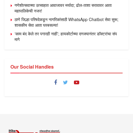
गणेशोत्सवाच्या उत्साहात आवाजावर मर्यादा; ढोल-ताशा सरावावर आता
महापालिकेची नजर!
ठाणे जिल्हा परिषदेकडून नागरिकांसाठी WhatsApp Chatbot सेवा सुरू;
शासकीय सेवा आता घरबसल्या!
‘काम बंद केले तर पगारही नाही’; हायकोर्टाच्या दणक्यानंतर डॉक्टरांचा संप
मागे
Our Social Handles