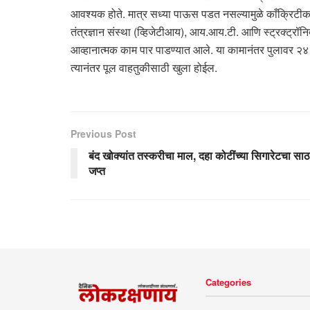
आवश्यक होते. मात्र सध्या पाऊस पडत नसल्यामुळे काँक्रिटी
तंत्रज्ञान संस्था (व्हिजेटीआय), आय.आय.टी. आणि स्ट्रक्ट्रॉनि
आव्हानात्मक काम पार पाडण्यात आले. या कामानंतर पुलावर २४ 
त्यानंतर पूल वाहतुकीसाठी खुला होईल.
Previous Post
बंद खोक्यांत तस्करीचा माल, दहा कोटींच्या सिगारेटचा साठ
जप्त
Categories