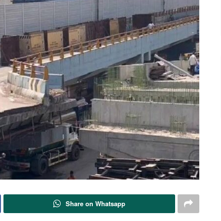
Share on Whatsapp