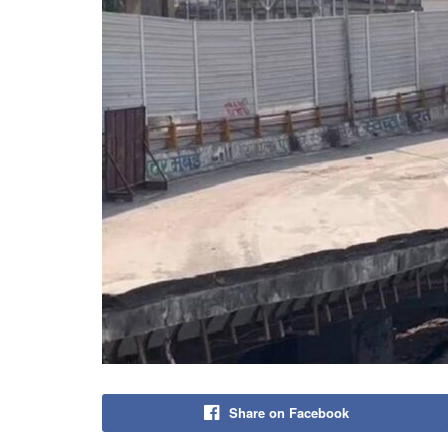
Share on Facebook