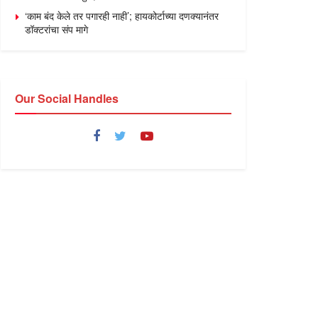
‘काम बंद केले तर पगारही नाही’; हायकोर्टाच्या दणक्यानंतर
डॉक्टरांचा संप मागे
Our Social Handles