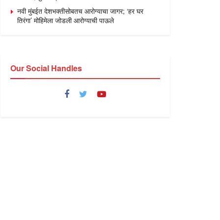
नवी मुंबईत देशभक्तीसोबतच आरोग्याचा जागर; ‘हर घर
तिरंगा’ मोहिमेला जोडली आरोग्याची पाऊले
Our Social Handles