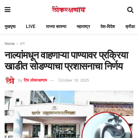
मुखपृष्ठ
LIVE
ताज्या बातम्या
महाराष्ट्र
देश-विदेश
क्रीडा
Home
ठाणे
नाल्यांमधून वाहणाऱ्या पाण्यावर प्रक्रिया
खाडीत सोडण्याचा प्रशासनाचा निर्णय
by
टिम लोकरक्षणाय
October 16, 2025