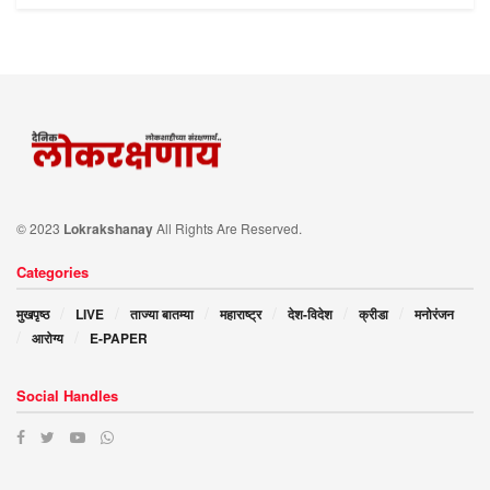
© 2023
Lokrakshanay
All Rights Are Reserved.
Categories
मुखपृष्ठ
LIVE
ताज्या बातम्या
महाराष्ट्र
देश-विदेश
क्रीडा
मनोरंजन
आरोग्य
E-PAPER
Social Handles