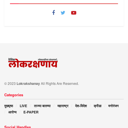
© 2023
Lokrakshanay
All Rights Are Reserved.
Categories
मुखपृष्ठ
LIVE
ताज्या बातम्या
महाराष्ट्र
देश-विदेश
क्रीडा
मनोरंजन
आरोग्य
E-PAPER
Social Handles