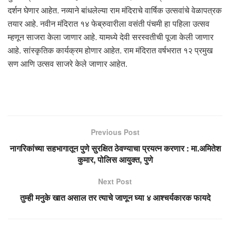
दर्शन घेणार आहेत. नव्याने बांधलेल्या राम मंदिराचे वार्षिक उत्सवांचे वेळापत्रक
तयार आहे. नवीन मंदिरात १४ फेब्रुवारीला वसंती पंचमी हा पहिला उत्सव
म्हणून साजरा केला जाणार आहे. यामध्ये देवी सरस्वतीची पूजा केली जाणार
आहे. सांस्कृतिक कार्यक्रम होणार आहेत. राम मंदिरात वर्षभरात १२ प्रमुख
सण आणि उत्सव साजरे केले जाणार आहेत.
Previous Post
नागरिकांच्या सहभागातून पुणे सुरक्षित ठेवण्याचा प्रयत्न करणार : मा.अमितेश
कुमार, पोलिस आयुक्त, पुणे
Next Post
तुम्ही मनुके खात असाल तर त्याचे जाणून घ्या ४ आश्चर्यकारक फायदे