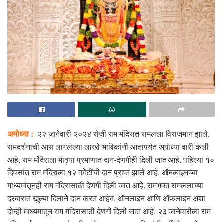
अयोध्या :
२२ जानेवारी २०२४ रोजी राम मंदिरात रामलला विराजमान झाले.
रामदर्शनाची आस लागलेल्या लाखो भाविकांनी आतापर्यंत अयोध्या वारी केली
आहे. राम मंदिराला मोठ्या प्रमाणात दान-देणगीही दिली जात आहे. पहिल्या १०
दिवसांत राम मंदिराला १२ कोटींची दान प्राप्त झाले आहे. ऑनलाइनच्या
माध्यमांतूनही राम मंदिरासाठी देणगी दिली जात आहे. रामभक्त रामललाच्या
दरबारात खुल्या दिलाने दान करत आहेत. ऑनलाइन आणि ऑफलाइन अशा
दोन्ही माध्यमातून राम मंदिरासाठी देणगी दिली जात आहे. २३ जानेवारीला राम