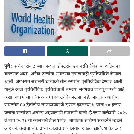
पुणे :
करोना संकटाच्या काळात डॉक्टरांकडून प्रतिजैविकांचा अतिवापर
करण्यात आला. अनेक रुग्णांना आवश्यक नसतानाही प्रतिजैविके देण्यात
आली. जगभरात सरासरी चारपैकी तीन रुग्णांना प्रतिजैविके देण्यात आली.
यामुळे आता प्रतिजैविक प्रतिरोधाची समस्या जगभरात जाणवू लागली आहे,
असा निष्कर्ष जागतिक आरोग्य संघटनेने काढला आहे. जागतिक आरोग्य
संघटनेने ६५ देशांतील रुग्णालयांमध्ये दाखल झालेल्या ४ लाख ५० हजार
करोना रुग्णांच्या आरोग्य अहवालाची तपासणी केली. हे रुग्ण जानेवारी २०२०
ते मार्च २०२३ या कालावधीतील आहेत. जागतिक आरोग्य संघटनेने म्हटले
आहे की, करोना संकटाच्या काळात रुग्णालयात दाखल झालेल्या केवळ ८