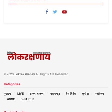
© 2023
Lokrakshanay
All Rights Are Reserved.
Categories
मुखपृष्ठ
LIVE
ताज्या बातम्या
महाराष्ट्र
देश-विदेश
क्रीडा
मनोरंजन
आरोग्य
E-PAPER