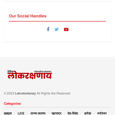
Our Social Handles
© 2023
Lokrakshanay
All Rights Are Reserved.
Categories
मुखपृष्ठ
LIVE
ताज्या बातम्या
महाराष्ट्र
देश-विदेश
क्रीडा
मनोरंजन