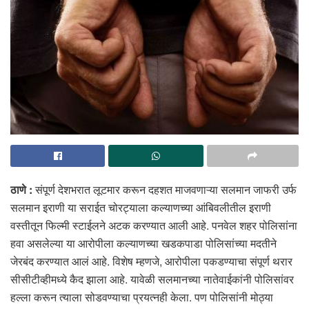
ठाणे :
संपूर्ण देशभरात लूटमार करून दहशत माजवणाऱ्या सलमान जाफरी उर्फ
सलमान इराणी या सराईत चोरट्याला कल्याणच्या आंबिवलीतील इराणी
वस्तीतून फिल्मी स्टाईलने अटक करण्यात आली आहे. पनवेल शहर पोलिसांना
हवा असलेल्या या आरोपीला कल्याणच्या खडकपाडा पोलिसांच्या मदतीने
जेरबंद करण्यात आलं आहे. विशेष म्हणजे, आरोपीला पकडण्याचा संपूर्ण थरार
सीसीटीव्हीमध्ये कैद झाला आहे. यावेळी सलमानच्या नातेवाईकांनी पोलिसांवर
हल्ला करून त्याला सोडवण्याचा प्रयत्नही केला. पण पोलिसांनी मोठ्या