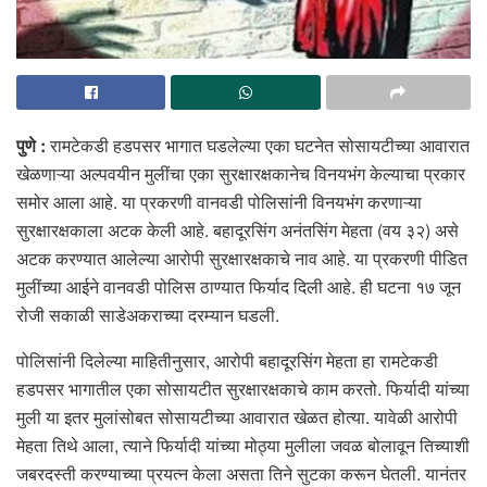
पुणे :
रामटेकडी हडपसर भागात घडलेल्या एका घटनेत सोसायटीच्या आवारात
खेळणाऱ्या अल्पवयीन मुलींचा एका सुरक्षारक्षकानेच विनयभंग केल्याचा प्रकार
समोर आला आहे. या प्रकरणी वानवडी पोलिसांनी विनयभंग करणाऱ्या
सुरक्षारक्षकाला अटक केली आहे. बहादूरसिंग अनंतसिंग मेहता (वय ३२) असे
अटक करण्यात आलेल्या आरोपी सुरक्षारक्षकाचे नाव आहे. या प्रकरणी पीडित
मुलींच्या आईने वानवडी पोलिस ठाण्यात फिर्याद दिली आहे. ही घटना १७ जून
रोजी सकाळी साडेअकराच्या दरम्यान घडली.
पोलिसांनी दिलेल्या माहितीनुसार, आरोपी बहादूरसिंग मेहता हा रामटेकडी
हडपसर भागातील एका सोसायटीत सुरक्षारक्षकाचे काम करतो. फिर्यादी यांच्या
मुली या इतर मुलांसोबत सोसायटीच्या आवारात खेळत होत्या. यावेळी आरोपी
मेहता तिथे आला, त्याने फिर्यादी यांच्या मोठ्या मुलीला जवळ बोलावून तिच्याशी
जबरदस्ती करण्याच्या प्रयत्न केला असता तिने सुटका करून घेतली. यानंतर