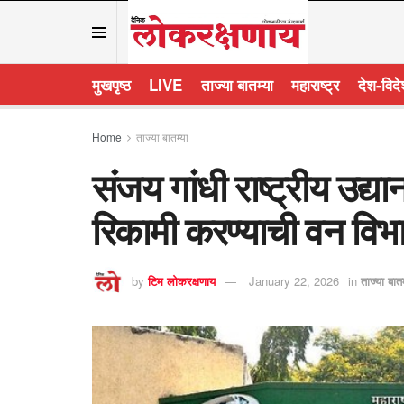
मुखपृष्ठ
LIVE
ताज्या बातम्या
महाराष्ट्र
देश-विद
Home
ताज्या बातम्या
संजय गांधी राष्ट्रीय उद्य
रिकामी करण्याची वन विभ
by
टिम लोकरक्षणाय
January 22, 2026
in
ताज्या बातम