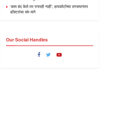
‘काम बंद केले तर पगारही नाही’; हायकोर्टाच्या दणक्यानंतर
डॉक्टरांचा संप मागे
Our Social Handles