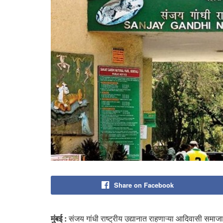
Share on Facebook
मुंबई :
संजय गांधी राष्ट्रीय उद्यानात राहणाऱ्या आदिवासी समाजा