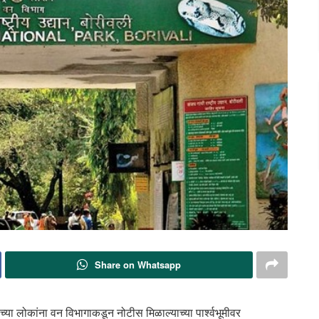
Share on Whatsapp
च्या लोकांना वन विभागाकडून नोटीस मिळाल्याच्या पार्श्वभूमीवर