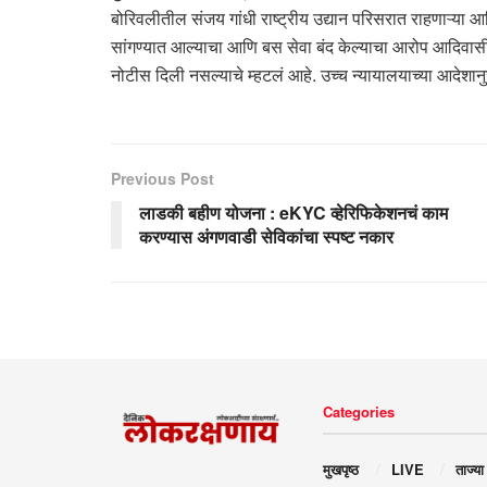
बोरिवलीतील संजय गांधी राष्ट्रीय उद्यान परिसरात राहणाऱ्या आद
सांगण्यात आल्याचा आणि बस सेवा बंद केल्याचा आरोप आदिवासींनी
नोटीस दिली नसल्याचे म्हटलं आहे. उच्च न्यायालयाच्या आदेशान
Previous Post
लाडकी बहीण योजना : eKYC व्हेरिफिकेशनचं काम
करण्यास अंगणवाडी सेविकांचा स्पष्ट नकार
Categories
मुखपृष्ठ
LIVE
ताज्या